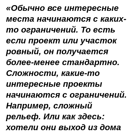
«Обычно все интересные
места начинаются с каких-
то ограничений. То есть
если проект или участок
ровный, он получается
более-менее стандартно.
Сложности, какие-то
интересные проекты
начинаются с ограничений.
Например, сложный
рельеф. Или как здесь:
хотели они выход из дома