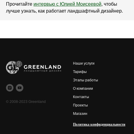
Прочитайте
интервью с Юлией Моисеевой
, чтобы
лучше узнать, как работает ландшафтный дизайнер.
Наши услуги
Тарифы
Этапы работы
О компании
Контакты
© 2008-2023 Greenland
Проекты
Магазин
Политика конфиденциальности