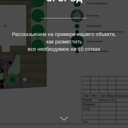
Рассказываем на примере нашего объекта,
как разместить
все необходимое на 10 сотках