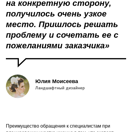
на конкретную сторону,
получилось очень узкое
место. Пришлось решать
проблему и сочетать ее с
пожеланиями заказчика»
Юлия Моисеева
Ландшафтный дизайнер
Преимущество обращения к специалистам при