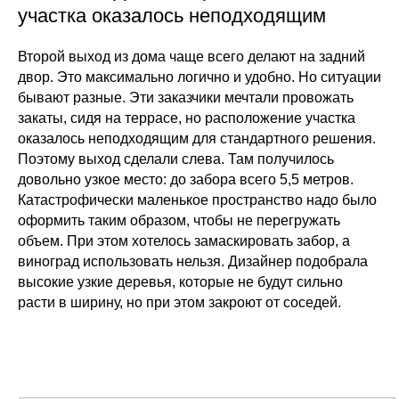
участка оказалось неподходящим
Второй выход из дома чаще всего делают на задний
двор. Это максимально логично и удобно. Но ситуации
бывают разные. Эти заказчики мечтали провожать
закаты, сидя на террасе, но расположение участка
оказалось неподходящим для стандартного решения.
Поэтому выход сделали слева. Там получилось
довольно узкое место: до забора всего 5,5 метров.
Катастрофически маленькое пространство надо было
оформить таким образом, чтобы не перегружать
объем. При этом хотелось замаскировать забор, а
виноград использовать нельзя. Дизайнер подобрала
высокие узкие деревья, которые не будут сильно
расти в ширину, но при этом закроют от соседей.