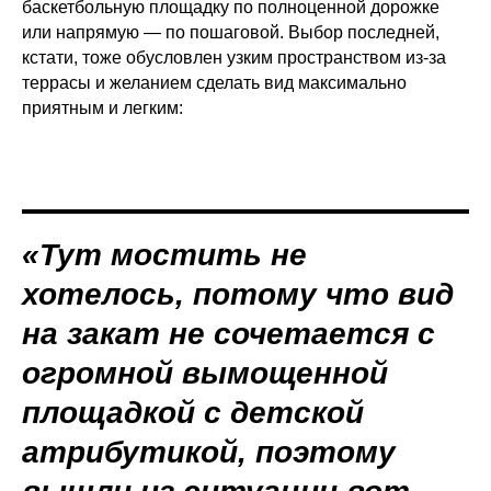
баскетбольную площадку по полноценной дорожке
или напрямую — по пошаговой. Выбор последней,
кстати, тоже обусловлен узким пространством из-за
террасы и желанием сделать вид максимально
приятным и легким:
«Тут мостить не
хотелось, потому что вид
на закат не сочетается с
огромной вымощенной
площадкой с детской
атрибутикой, поэтому