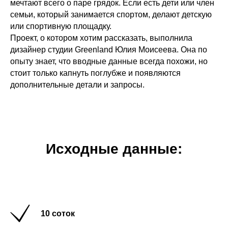
мечтают всего о паре грядок. Если есть дети или член
семьи, который занимается спортом, делают детскую
или спортивную площадку.
Проект, о котором хотим рассказать, выполнила
дизайнер студии Greenland Юлия Моисеева. Она по
опыту знает, что вводные данные всегда похожи, но
стоит только капнуть поглубже и появляются
дополнительные детали и запросы.
Исходные данные:
10 соток