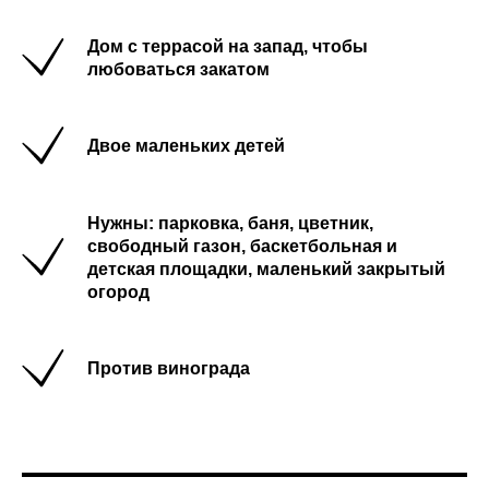
Дом с террасой на запад, чтобы
любоваться закатом
Двое маленьких детей
Нужны: парковка, баня, цветник,
свободный газон, баскетбольная и
детская площадки, маленький закрытый
огород
Против винограда