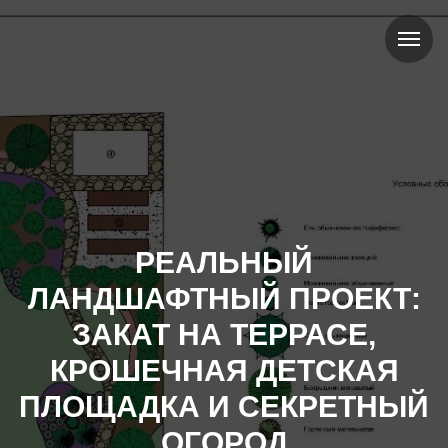
РЕАЛЬНЫЙ
ЛАНДШАФТНЫЙ ПРОЕКТ:
ЗАКАТ НА ТЕРРАСЕ,
КРОШЕЧНАЯ ДЕТСКАЯ
ПЛОЩАДКА И СЕКРЕТНЫЙ
ОГОРОД