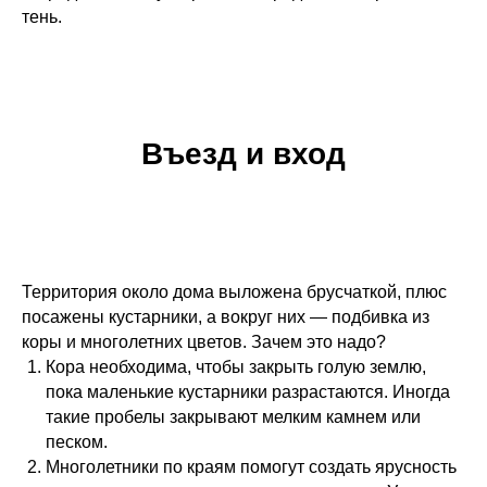
тень.
Въезд и вход
Территория около дома выложена брусчаткой, плюс
посажены кустарники, а вокруг них — подбивка из
коры и многолетних цветов. Зачем это надо?
Кора необходима, чтобы закрыть голую землю,
пока маленькие кустарники разрастаются. Иногда
такие пробелы закрывают мелким камнем или
песком.
Многолетники по краям помогут создать ярусность