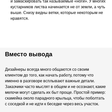
и замаскировать так называемые «ноги». У многих
кустарников листва начинается не от земли, а чуть
выше. Снизу видны ветки, которые некоторым не
нравятся.
Вместо вывода
Дизайнеры всегда много общаются со своим
клиентом до того, как начать работу, потому что
именно в разговоре всплывают важные детали.
Заказчики часто мыслят в общем и не осознают, какие
мелочи могут сделать их быт проще. Простой пример:
скамейка около парадного крыльца, чтобы поболтать
с соседкой и не идти к беседке через весь участок.