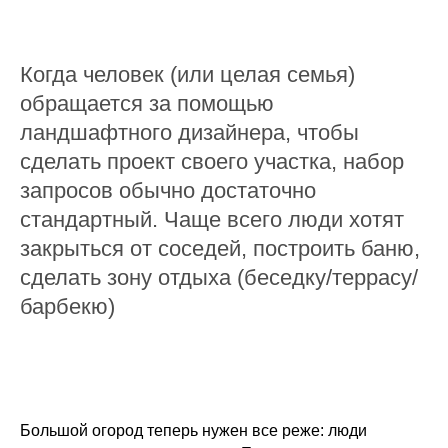
Когда человек (или целая семья)
обращается за помощью
ландшафтного дизайнера, чтобы
сделать проект своего участка, набор
запросов обычно достаточно
стандартный. Чаще всего люди хотят
закрыться от соседей, построить баню,
сделать зону отдыха (беседку/террасу/
барбекю)
Большой огород теперь нужен все реже: люди