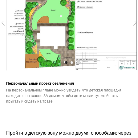
Первоначальный проект озеленения
На первоначальном плане можно увидеть, что детская площадка
находится на газоне ЗА домом, чтобы дети могли тут же бегать-
прыгать и сидеть на траве
Пройти в детскую зону можно двумя способами: через