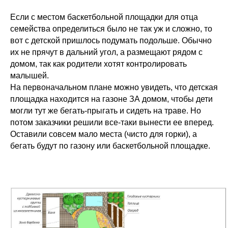
Если с местом баскетбольной площадки для отца
семейства определиться было не так уж и сложно, то
вот с детской пришлось подумать подольше. Обычно
их не прячут в дальний угол, а размещают рядом с
домом, так как родители хотят контролировать
малышей.
На первоначальном плане можно увидеть, что детская
площадка находится на газоне ЗА домом, чтобы дети
могли тут же бегать-прыгать и сидеть на траве. Но
потом заказчики решили все-таки вынести ее вперед.
Оставили совсем мало места (чисто для горки), а
бегать будут по газону или баскетбольной площадке.