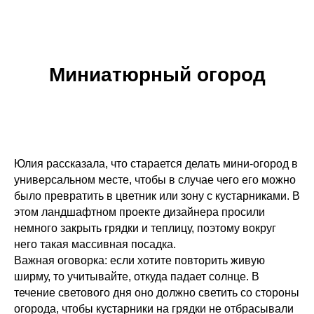
Миниатюрный огород
Юлия рассказала, что старается делать мини-огород в
универсальном месте, чтобы в случае чего его можно
было превратить в цветник или зону с кустарниками. В
этом ландшафтном проекте дизайнера просили
немного закрыть грядки и теплицу, поэтому вокруг
него такая массивная посадка.
Важная оговорка: если хотите повторить живую
ширму, то учитывайте, откуда падает солнце. В
течение светового дня оно должно светить со стороны
огорода, чтобы кустарники на грядки не отбрасывали