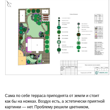
Сама по себе терраса приподнята от земли и стоит
как бы на ножках. Воздух есть, а эстетически приятной
картинки — нет. Проблему решили цветником,