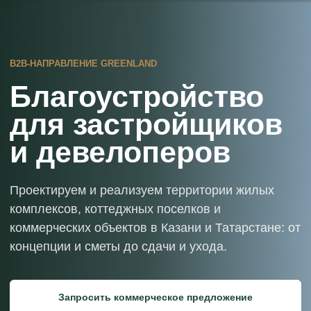
B2B-НАПРАВЛЕНИЕ GREENLAND
Благоустройство
для застройщиков
и девелоперов
Проектируем и реализуем территории жилых
комплексов, коттеджных поселков и
коммерческих объектов в Казани и Татарстане: от
концепции и сметы до сдачи и ухода.
Запросить коммерческое предложение