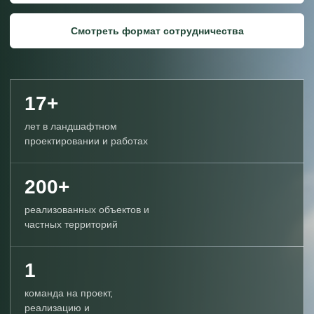
Смотреть формат сотрудничества
17+
лет в ландшафтном
проектировании и работах
200+
реализованных объектов и
частных территорий
1
команда на проект,
реализацию и