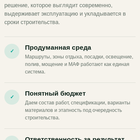
решение, которое выглядит современно,
выдерживает эксплуатацию и укладывается в
сроки строительства.
Продуманная среда
✓
Маршруты, зоны отдыха, посадки, освещение,
полив, мощение и МАФ работают как единая
система.
Понятный бюджет
✓
Даем состав работ, спецификации, варианты
материалов и этапность под очередность
строительства.
Ответственность за результат