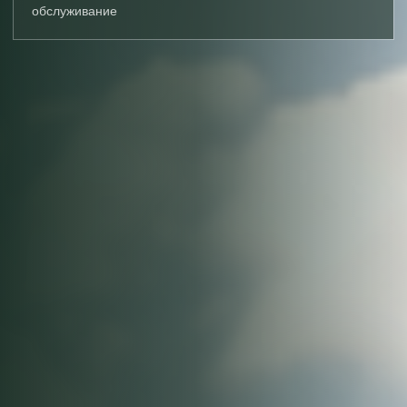
обслуживание