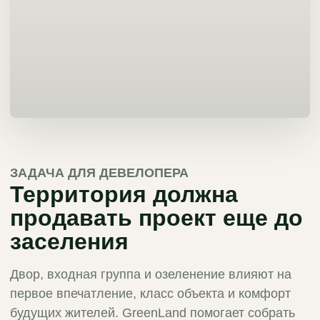
ЗАДАЧА ДЛЯ ДЕВЕЛОПЕРА
Территория должна
продавать проект еще до
заселения
Двор, входная группа и озеленение влияют на
первое впечатление, класс объекта и комфорт
будущих жителей. GreenLand помогает собрать