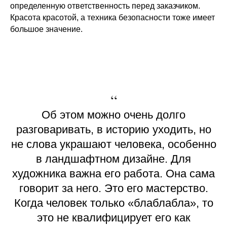
определенную ответственность перед заказчиком.
Красота красотой, а техника безопасности тоже имеет
большое значение.
“
Об этом можно очень долго
разговаривать, в историю уходить, но
не слова украшают человека, особенно
в ландшафтном дизайне. Для
художника важна его работа. Она сама
говорит за него. Это его мастерство.
Когда человек только «блаблабла», то
это не квалифицирует его как