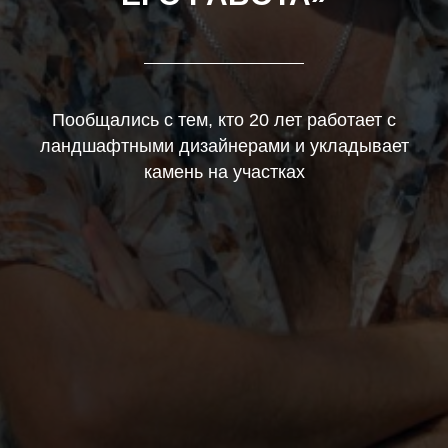
Пообщались с тем, кто 20 лет работает с
ландшафтными дизайнерами и укладывает
камень на участках