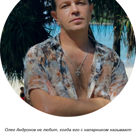
Олег Андронов не любит, когда его с напарником называют