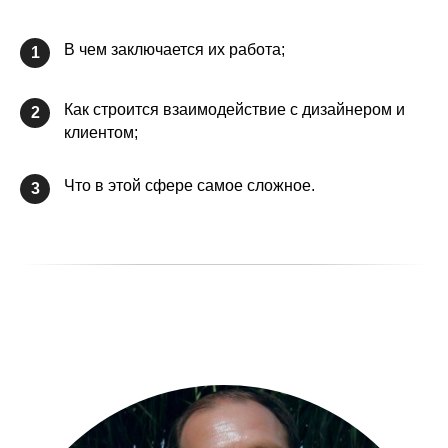
В чем заключается их работа;
1
Как строится взаимодействие с дизайнером и
2
клиентом;
Что в этой сфере самое сложное.
3