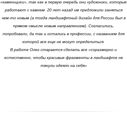
«каменщики», так как в первую очередь они художники, которые
работают с камнем. 20 лет назад им предложили заняться
чем-то новым (а тогда ландшафтный дизайн для России был в
прямом смысле новым направлением). Согласились,
попробовали, да так и остались в профессии, с названием для
которой все еще не могут определиться.
В работе Олег старается сделать все «соразмерно и
естественно, чтобы красивые фрагменты в ландшафте не
тянули одеяло на себя»