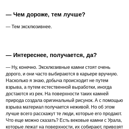
— Чем дороже, тем лучше?
— Тем эксклюзивнее.
— Интереснее, получается, да?
— Ну, конечно. Эксклюзивные камни стоят очень
дорого, и они часто выбираются в карьере вручную.
Насколько я знаю, добыча происходит не путем
взрыва, а путем естественной выработки, иногда
достаются из рек. На поверхности таких камней
природа создала оригинальный рисунок. А с помощью
взрыва материал получается неживой. Но об этом
лучше всего расскажут те люди, которые его продают.
Что еще можно сказать? Есть вековые камни с Урала,
которые лежат на поверхности, их собирают, привозят