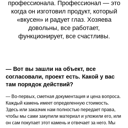
профессионала. Профессионал — это
когда он изготовил продукт, который
«вкусен» и радует глаз. Хозяева
довольны, все работает,
функционирует, все счастливы.
— Вот вы зашли на объект, все
согласовали, проект есть. Какой у вас
там порядок действий?
— Во-первых, сметная документация и цена вопроса.
Каждый камень имеет определенную стоимость.
Здесь или заказчик нам полностью передает права,
чтобы мы сами закупили материал и уложили его, или
он сам покупает этот камень и отвечает за него. Мы