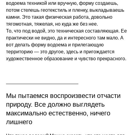
водоема техникой или вручную, форму создаешь,
потом стелешь геотекстиль и пленку, выкладываешь
камни. Это такая физическая работа, довольно
тягомотная, тяжелая, но куда же без нее.
То, что под водой, это техническая составляющая. Ее
практически не видно, да и интересного там мало. А
вот делать форму водоема и прилегающую
территорию — это другое, здесь и пригождается
художественное образование и чувство прекрасного.
Мы пытаемся воспроизвести отчасти
природу. Все должно выглядеть
максимально естественно, ничего
лишнего