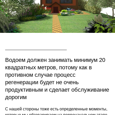
Водоем должен занимать минимум 20
квадратных метров, потому как в
противном случае процесс
регенерации будет не очень
продуктивным и сделает обслуживание
дорогим
С нашей стороны тоже есть определенные моменты,
которые мы обговариваем на первоначальном этапе,