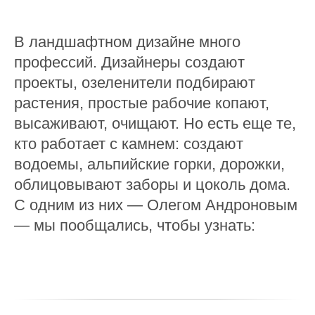
В ландшафтном дизайне много
профессий. Дизайнеры создают
проекты, озеленители подбирают
растения, простые рабочие копают,
высаживают, очищают. Но есть еще те,
кто работает с камнем: создают
водоемы, альпийские горки, дорожки,
облицовывают заборы и цоколь дома.
С одним из них — Олегом Андроновым
— мы пообщались, чтобы узнать: