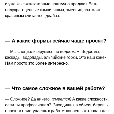
и уже как эксклюзивные поштучно продают. Есть
полудрагоценные камни: яшма, змеевик, златолит
красивым считается, диабаз.
— А какие формы сейчас чаще просят?
— Мы специализируемся по водоемам. Водоемы,
каскады, водопады, альпийские горки. Это наш конек.
Нам просто это более интересно.
— Что самое сложное в вашей работе?
— Сложное? Да ничего.
(смеется)
А какие сложности,
если ты профессионал?. Заходишь на объект, берешь
проект и приступаешь к работе: копаешь котлован для