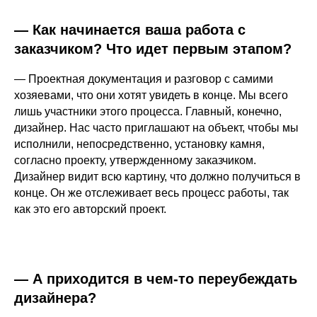
— Как начинается ваша работа с
заказчиком? Что идет первым этапом?
— Проектная документация и разговор с самими
хозяевами, что они хотят увидеть в конце. Мы всего
лишь участники этого процесса. Главный, конечно,
дизайнер. Нас часто приглашают на объект, чтобы мы
исполнили, непосредственно, установку камня,
согласно проекту, утвержденному заказчиком.
Дизайнер видит всю картину, что должно получиться в
конце. Он же отслеживает весь процесс работы, так
как это его авторский проект.
— А приходится в чем-то переубеждать
дизайнера?