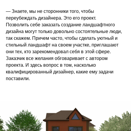
— Знаете, мы не сторонники того, чтобы
переубеждать дизайнера. Это его проект.
Позволить себе заказать создание ландшафтного
дизайна могут только довольно состоятельные люди,
так скажем. Причем часто, чтобы сделать уютный и
стильный ландшафт на своем участке, приглашают
они тех, кто зарекомендовал себя в этой сфере.
Заказчик все желания обговаривает с автором
проекта. И здесь вопрос в том, насколько
квалифицированный дизайнер, какие ему задачи
поставили.