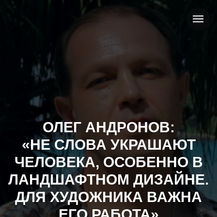
ОЛЕГ АНДРОНОВ:
«НЕ СЛОВА УКРАШАЮТ
ЧЕЛОВЕКА, ОСОБЕННО В
ЛАНДШАФТНОМ ДИЗАЙНЕ.
ДЛЯ ХУДОЖНИКА ВАЖНА
ЕГО РАБОТА»