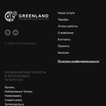
Наши услуги
Тарифы
Этапы работы
О компании
Контакты
© 2008-2023 Greenland
Проекты
Магазин
Политика конфиденциальности
ЛАНДШАФТНЫЕ РАБОТЫ
В РЕСПУБЛИКЕ
ТАТАРСТАН
Казань,
Набережные Челны,
Нижнекамск,
Альметьевск,
Зеленодольск,