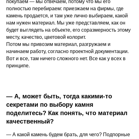
покупаем — мы отвечаем, потому что мы его
полностью перебираем: приезжаем на фирмы, где
камень продается, и там уже лично выбираем, какой
нам нужен материал. Мы уже представляем, как он
будет выглядеть на объекте, его соразмерность этому
месту, качество, цветовой колорит.
Потом мы привозим материал, разгружаем и
начинаем работу, согласно проектной документации.
Вот и все, там ничего сложного нет. Все как у всех в
принципе.
— А, может быть, тогда какими-то
секретами по выбору камня
поделитесь? Как понять, что материал
качественный?
— А какой камень будем брать, для чего? Подпорные